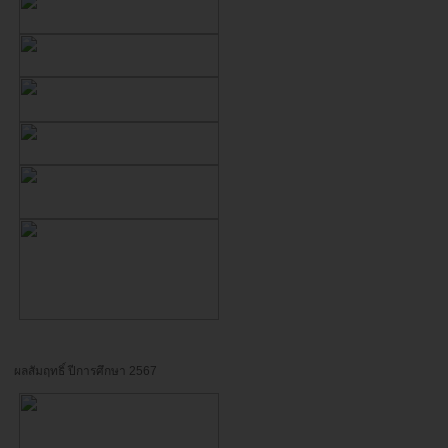
ผลสัมฤทธิ์ ปีการศึกษา 2567