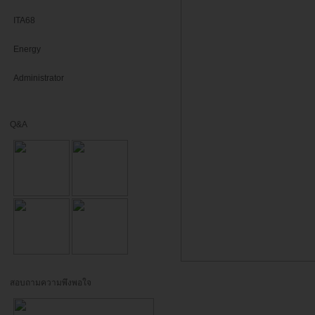
ITA68
Energy
Administrator
Q&A
สอบถามความพึงพอใจ