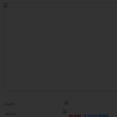
เมนูหลัก
หน้าแรก
หมวดหมู่ :
ข่าวประชาสัมพันธ์