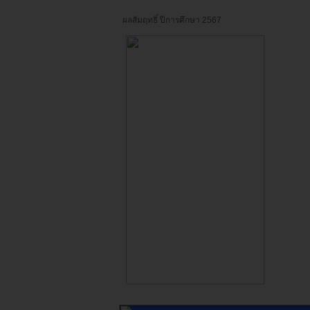
ผลสัมฤทธิ์ ปีการศึกษา 2567