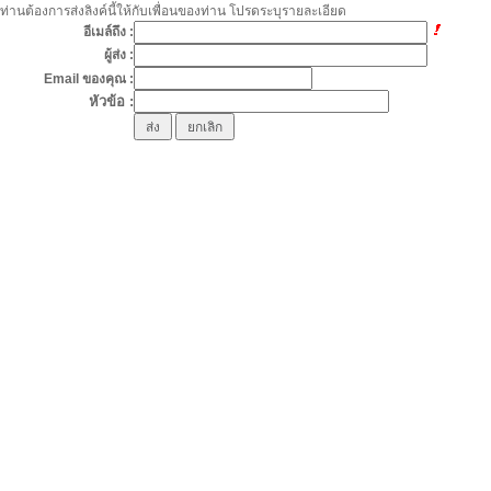
ท่านต้องการส่งลิงค์นี้ให้กับเพื่อนของท่าน โปรดระบุรายละเอียด
อีเมล์ถึง :
ผู้ส่ง :
Email ของคุณ :
หัวข้อ :