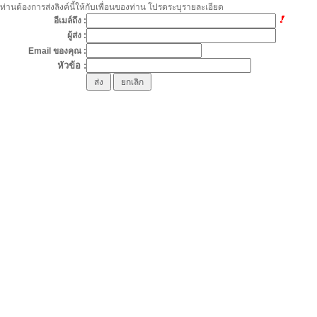
ท่านต้องการส่งลิงค์นี้ให้กับเพื่อนของท่าน โปรดระบุรายละเอียด
อีเมล์ถึง :
ผู้ส่ง :
Email ของคุณ :
หัวข้อ :