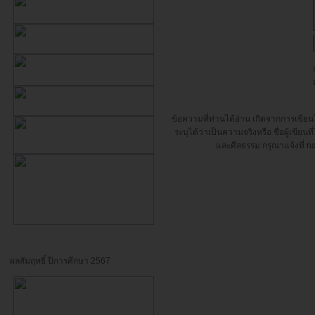
ข้อความที่ท่านได้อ่าน เกิดจากการเขี
ระบุได้ว่าเป็นความจริงหรือ ชื่อผู้เขี
และศีลธรรม กรุณาแจ้งที่
n
ผลสัมฤทธิ์ ปีการศึกษา 2567