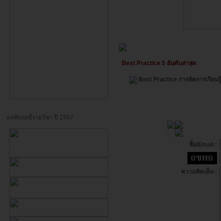
Best Practice 5 อันดับล่าสุด
Best Practice การจัดการเรียน
ผลสัมฤทธิ์รายวิชา ปี 2567
ชื่อ/Email :
ความคิดเห็น :