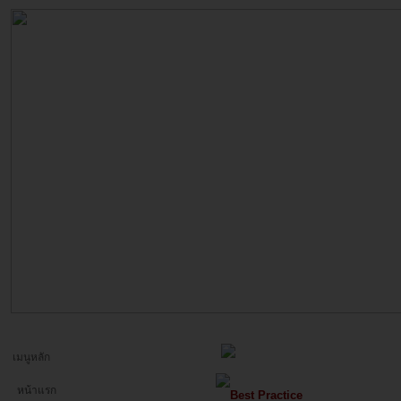
เมนูหลัก
หน้าแรก
Best Practice