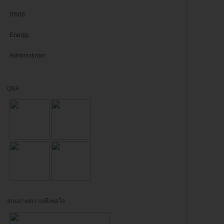
ITA68
Energy
Administrator
Q&A
สอบถามความพึงพอใจ