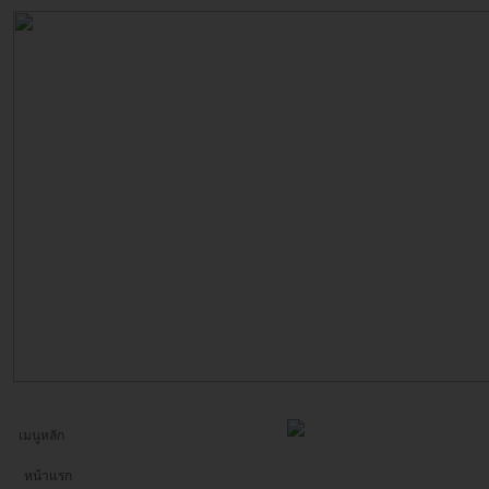
เมนูหลัก
หน้าแรก