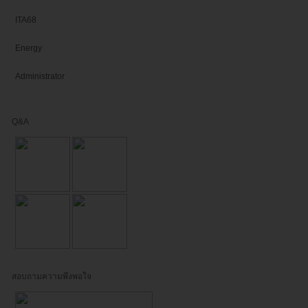
ITA68
Energy
Administrator
Q&A
สอบถามความพึงพอใจ