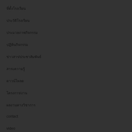
ที่ตั้งโรงเรียน
ประวัติโรงเรียน
ประมวลภาพกิจกรรม
ปฏิทินกิจกรรม
ข่าวสาร/ประชาสัมพันธ์
สาระความรู้
ดาวน์โหลด
โครงการ/งาน
ผลงานทางวิชาการ
contact
video