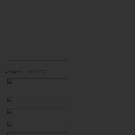
ผลสัมฤทธิ์รายวิชา ปี 2567