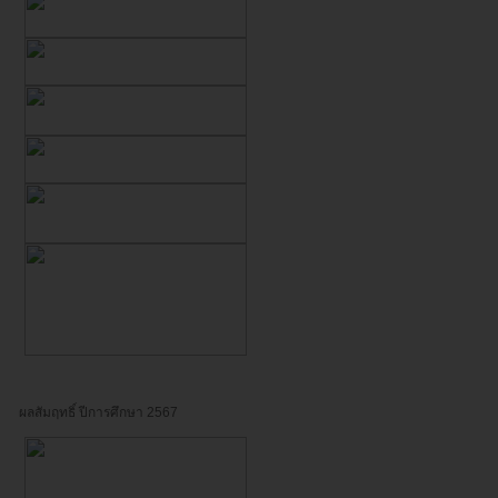
ผลสัมฤทธิ์ ปีการศึกษา 2567