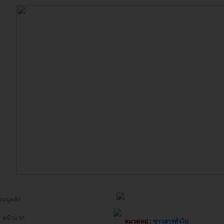
เมนูหลัก
หน้าแรก
หมวดหมู่ :
ข่าวสารทั่วไป