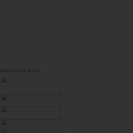
ผลสัมฤทธิ์รายวิชา ปี 2567