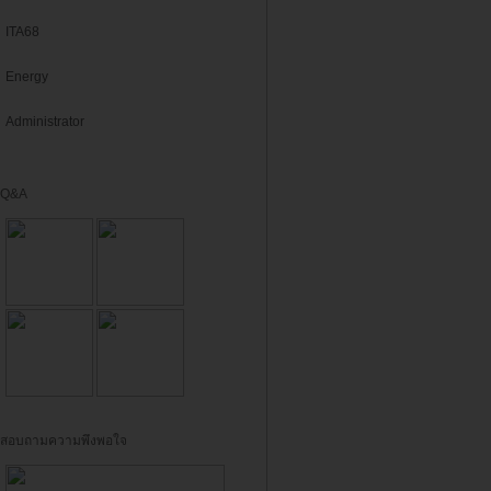
ITA68
Energy
Administrator
Q&A
สอบถามความพึงพอใจ