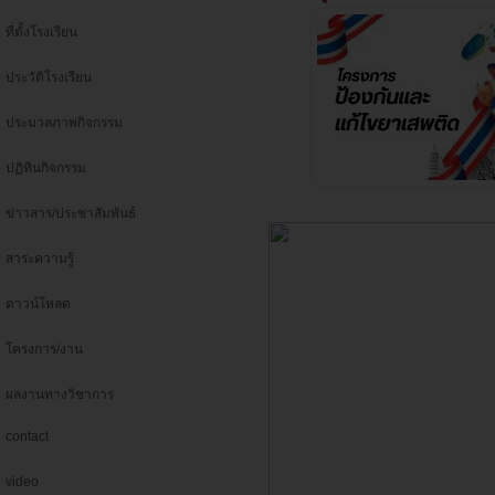
ที่ตั้งโรงเรียน
ประวัติโรงเรียน
ประมวลภาพกิจกรรม
ปฏิทินกิจกรรม
ข่าวสาร/ประชาสัมพันธ์
สาระความรู้
ดาวน์โหลด
โครงการ/งาน
ผลงานทางวิชาการ
contact
video