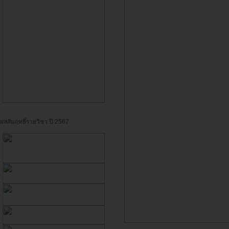
ผลสัมฤทธิ์รายวิชา ปี 2567