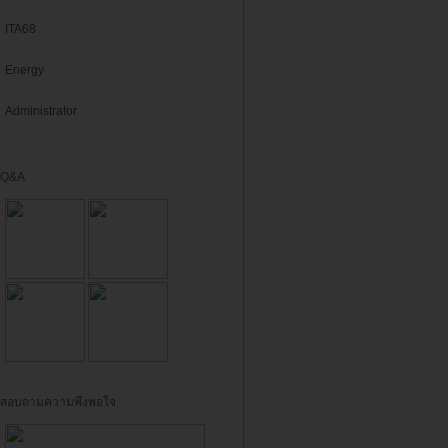
ITA68
Energy
Administrator
Q&A
สอบถามความพึงพอใจ