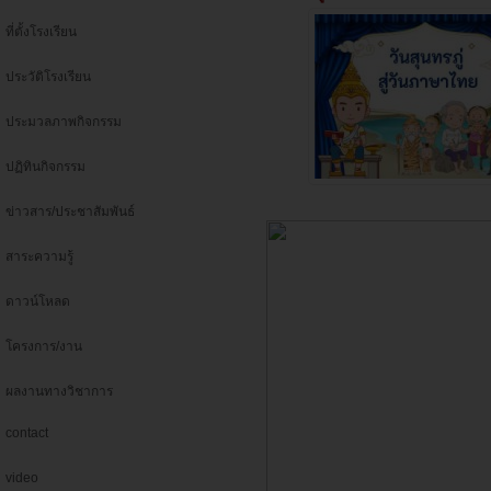
ที่ตั้งโรงเรียน
ประวัติโรงเรียน
ประมวลภาพกิจกรรม
ปฏิทินกิจกรรม
ข่าวสาร/ประชาสัมพันธ์
สาระความรู้
ดาวน์โหลด
โครงการ/งาน
ผลงานทางวิชาการ
contact
video