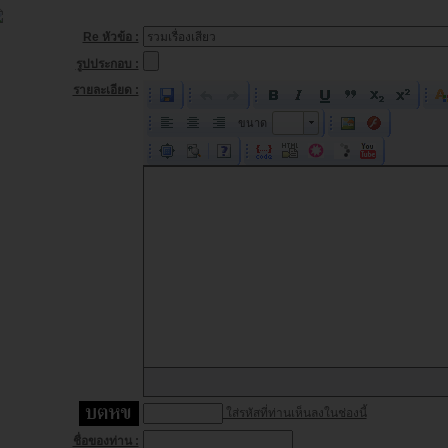
Re หัวข้อ :
รูปประกอบ :
รายละเอียด :
ขนาด
ขนาด
ใส่รหัสที่ท่านเห็นลงในช่องนี้
ชื่อของท่าน :