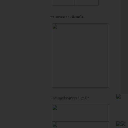
สอบถามความพึงพอใจ
ผลสัมฤทธิ์รายวิชา ปี 2567