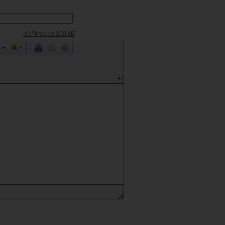
จำกัดขนาด 100 kB