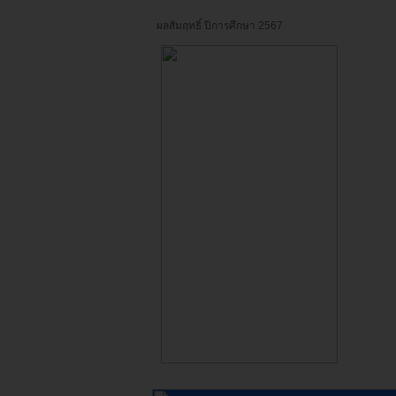
ผลสัมฤทธิ์ ปีการศึกษา 2567