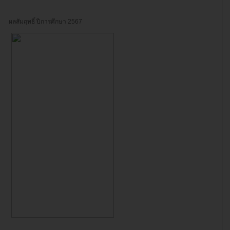
ผลสัมฤทธิ์ ปีการศึกษา 2567