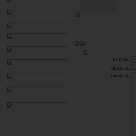
Re หัวข้อ :
รูปประกอบ :
รายละเอียด :