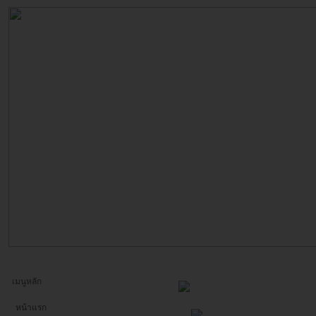
เมนูหลัก
หน้าแรก