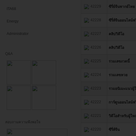
42229
ซีรี่ย์จีนพากย์ไทย
ITA68
42228
ซีรี่ส์จีนออนไลน์ฟร
Energy
Administrator
42227
คลิปวิดีโอ
42226
คลิปวิดีโอ
Q&A
42225
รวมเลขงวดนี้
42224
รวมเลขหวย
42223
รวมอนิเมะแนวผู้
42222
การ์ตูนออนไลน์ฟ
42221
วิดีโอสำหรับผู้ให
สอบถามความพึงพอใจ
42220
ซีรี่ส์จีน