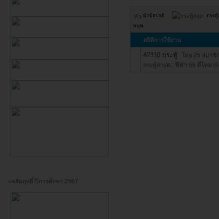
หัวข้อปกติ
กระทู
หมุด
สถิติการใช้งาน
42310 กระทู้
โดย 25 สมาชิก
กระทู้ล่าสุด :
ฟีฟ่า 55 ดีไหม
(6
ผลสัมฤทธิ์ ปีการศึกษา 2567