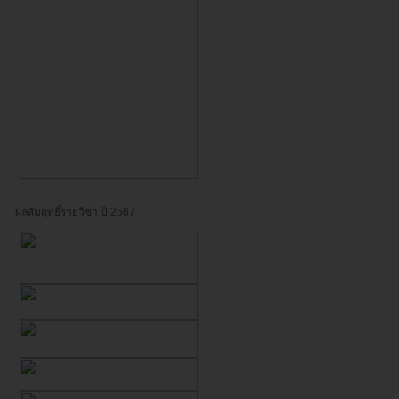
ผลสัมฤทธิ์รายวิชา ปี 2567