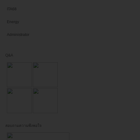
ITA68
Energy
Administrator
Q&A
สอบถามความพึงพอใจ