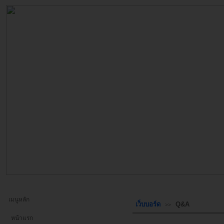
เมนูหลัก
เว็บบอร์ด
Q&A
>>
หน้าแรก