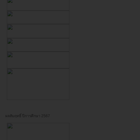
ผลสัมฤทธิ์ ปีการศึกษา 2567