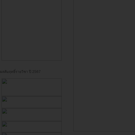
ผลสัมฤทธิ์รายวิชา ปี 2567