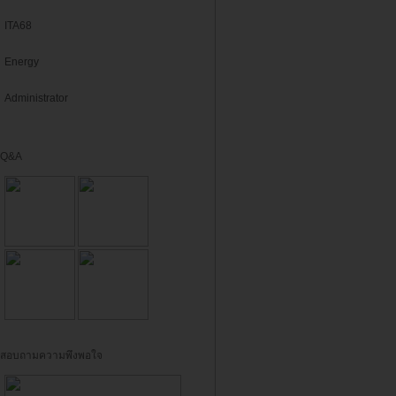
ITA68
Energy
Administrator
Q&A
สอบถามความพึงพอใจ