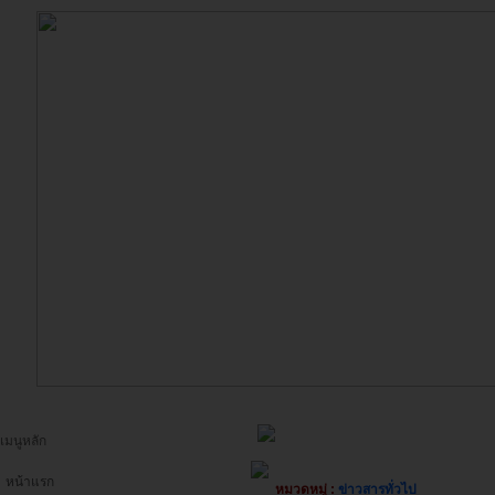
เมนูหลัก
หน้าแรก
หมวดหมู่ :
ข่าวสารทั่วไป