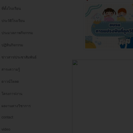
ที่ตั้งโรงเรียน
ประวัติโรงเรียน
ประมวลภาพกิจกรรม
ปฏิทินกิจกรรม
ข่าวสาร/ประชาสัมพันธ์
สาระความรู้
ดาวน์โหลด
โครงการ/งาน
ผลงานทางวิชาการ
contact
video