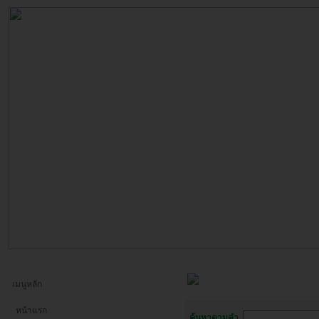
เมนูหลัก
หน้าแรก
ค้นหาตามคำ